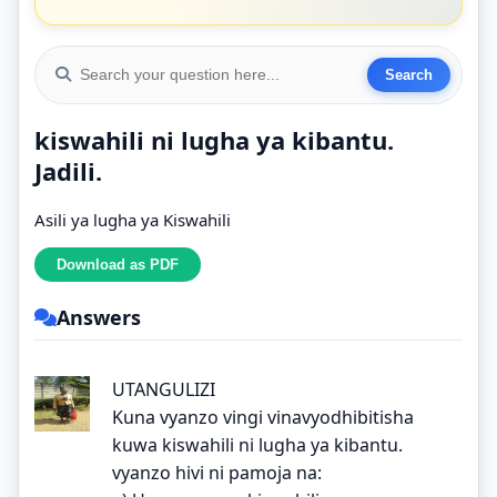
kiswahili ni lugha ya kibantu.
Jadili.
Asili ya lugha ya Kiswahili
Answers
UTANGULIZI
Kuna vyanzo vingi vinavyodhibitisha
kuwa kiswahili ni lugha ya kibantu.
vyanzo hivi ni pamoja na: