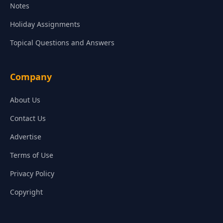
Notes
Holiday Assignments
Topical Questions and Answers
Company
About Us
Contact Us
Advertise
Terms of Use
Privacy Policy
Copyright